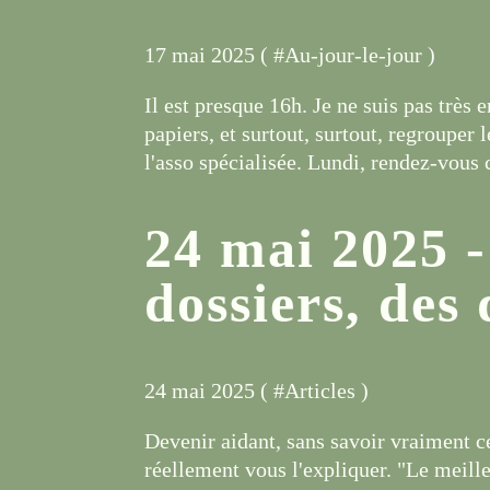
17 mai 2025 ( #
Au-jour-le-jour
)
Il est presque 16h. Je ne suis pas très 
papiers, et surtout, surtout, regrouper
l'asso spécialisée. Lundi, rendez-vous 
24 mai 2025 -
dossiers, des 
24 mai 2025 ( #
Articles
)
Devenir aidant, sans savoir vraiment c
réellement vous l'expliquer. "Le meill