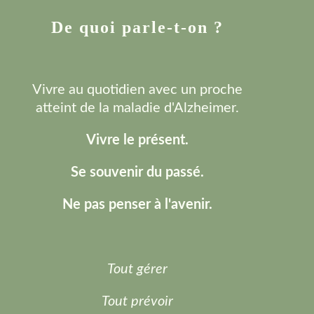
De quoi parle-t-on ?
Vivre au quotidien avec un proche
atteint de la maladie d'Alzheimer.
Vivre le présent.
Se souvenir du passé.
Ne pas penser à l'avenir.
Tout gérer
Tout prévoir