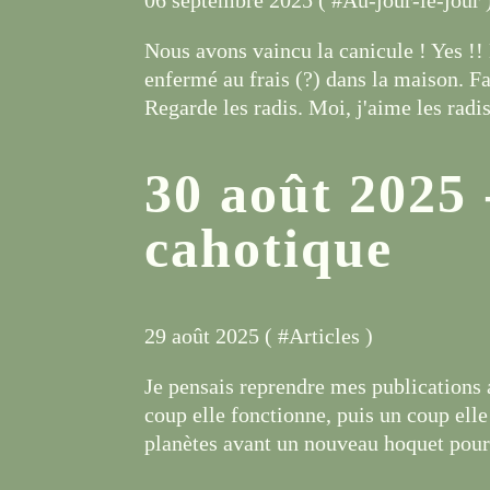
Nous avons vaincu la canicule ! Yes !!
enfermé au frais (?) dans la maison. Fai
Regarde les radis. Moi, j'aime les radis.
30 août 2025 
cahotique
29 août 2025 ( #
Articles
)
Je pensais reprendre mes publications 
coup elle fonctionne, puis un coup elle
planètes avant un nouveau hoquet pour 