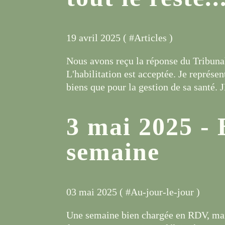
19 avril 2025 ( #
Articles
)
Nous avons reçu la réponse du Tribuna
L'habilitation est acceptée. Je représe
biens que pour la gestion de sa santé. JM
3 mai 2025 - 
semaine
03 mai 2025 ( #
Au-jour-le-jour
)
Une semaine bien chargée en RDV, mais