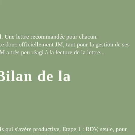
l. Une lettre recommandée pour chacun.
nte donc officiellement JM, tant pour la gestion de ses
 a très peu réagi à la lecture de la lettre...
Bilan de la
 qui s'avère productive. Etape 1 : RDV, seule, pour