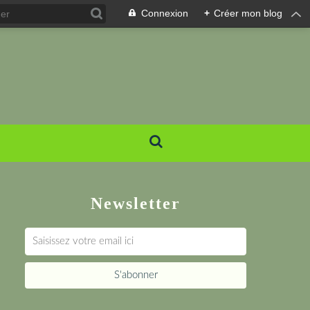
Connexion
+
Créer mon blog
Newsletter