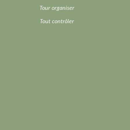
Tour organiser
Tout contrôler