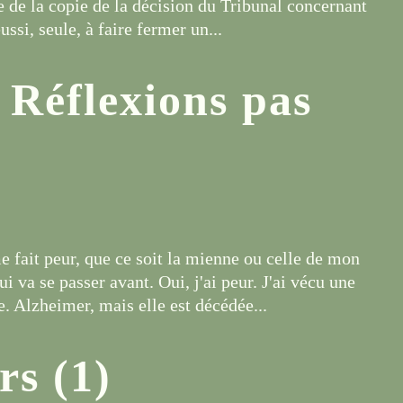
 de la copie de la décision du Tribunal concernant
ussi, seule, à faire fermer un...
 Réflexions pas
me fait peur, que ce soit la mienne ou celle de mon
ui va se passer avant. Oui, j'ai peur. J'ai vécu une
 Alzheimer, mais elle est décédée...
rs (1)