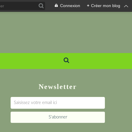
Connexion
+
Créer mon blog
Newsletter