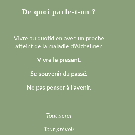
De quoi parle-t-on ?
Vivre au quotidien avec un proche
atteint de la maladie d'Alzheimer.
Vivre le présent.
Se souvenir du passé.
Ne pas penser à l'avenir.
Tout gérer
Tout prévoir