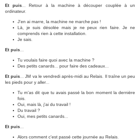
Et puis
... Retour à la machine à découper couplée à un
ordinateur.
J'en ai marre, la machine ne marche pas !
Là, je suis désolée mais je ne peux rien faire. Je ne
comprends rien à cette installation.
Je sais.
Et puis
...
Tu voulais faire quoi avec la machine ?
Des petits canards... pour faire des cadeaux...
Et puis
... JM va le vendredi après-midi au Relais. Il traîne un peu
les pieds pour y aller...
Tu m'as dit que tu avais passé la bon moment la dernière
fois.
Oui, mais là, j'ai du travail !
Du travail ?
Oui, mes petits canards...
Et puis
...
Alors comment c'est passé cette journée au Relais.