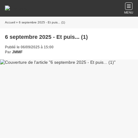
MENU
Accueil
» 6 septembre 2025 - Et puis... (1)
6 septembre 2025 - Et puis... (1)
Publié le 06/09/2025 à 15:00
Par
JMMF