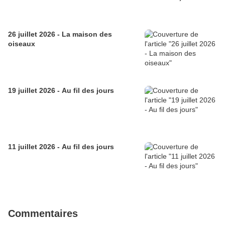
26 juillet 2026 - La maison des
oiseaux
19 juillet 2026 - Au fil des jours
11 juillet 2026 - Au fil des jours
Commentaires