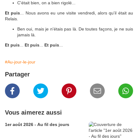
C'était bien, on a bien rigolé...
Et puis
... Nous avons eu une visite vendredi, alors qu'il était au
Relais.
Ben oui, mais je n'étais pas là. De toutes façons, je ne suis
jamais là.
Et puis
...
Et puis
...
Et puis
...
#Au-jour-le-jour
Partager
Vous aimerez aussi
1er août 2026 - Au fil des jours