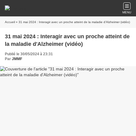
MENU
Accueil
» 31 mai 2024 : Interagir avec un proche atteint de la maladie d'Alzheimer (vidéo)
31 mai 2024 : Interagir avec un proche atteint de
la maladie d'Alzheimer (vidéo)
Publié le 30/05/2024 à 23:31
Par
JMMF