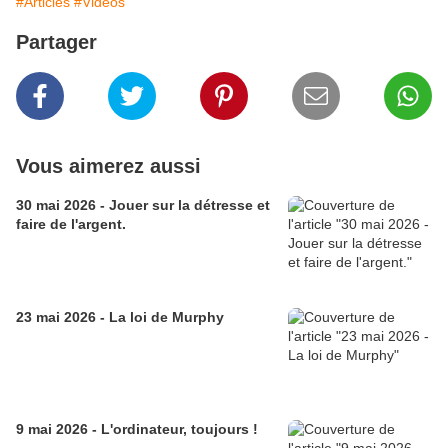
#Articles
#Vidéos
Partager
Vous aimerez aussi
30 mai 2026 - Jouer sur la détresse et
faire de l'argent.
23 mai 2026 - La loi de Murphy
9 mai 2026 - L'ordinateur, toujours !