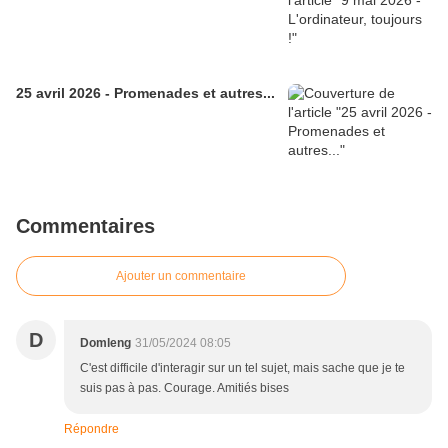
25 avril 2026 - Promenades et autres...
Commentaires
Ajouter un commentaire
D
Domleng
31/05/2024 08:05
C'est difficile d'interagir sur un tel sujet, mais sache que je te
suis pas à pas. Courage. Amitiés bises
Répondre