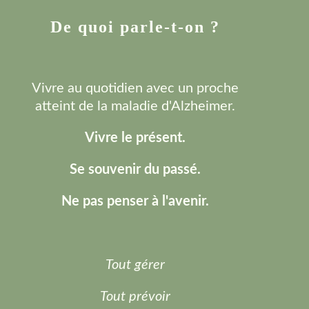
De quoi parle-t-on ?
Vivre au quotidien avec un proche
atteint de la maladie d'Alzheimer.
Vivre le présent.
Se souvenir du passé.
Ne pas penser à l'avenir.
Tout gérer
Tout prévoir