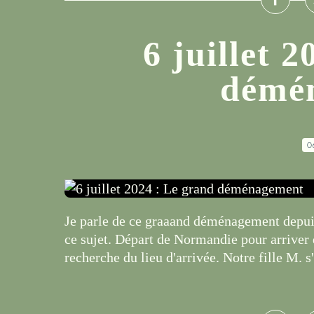
6 juillet 
démé
0
Je parle de ce graaand déménagement depuis
ce sujet. Départ de Normandie pour arriver 
recherche du lieu d'arrivée. Notre fille M. s