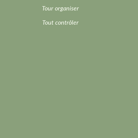
Tour organiser
Tout contrôler