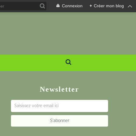
Connexion
+
Créer mon blog
Newsletter