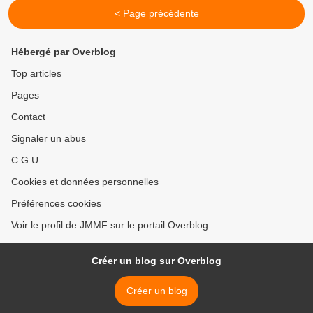
< Page précédente
Hébergé par Overblog
Top articles
Pages
Contact
Signaler un abus
C.G.U.
Cookies et données personnelles
Préférences cookies
Voir le profil de JMMF sur le portail Overblog
Créer un blog sur Overblog
Créer un blog