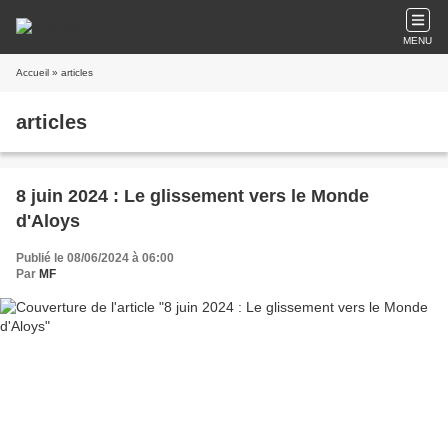
MENU
Accueil
» articles
articles
8 juin 2024 : Le glissement vers le Monde
d'Aloys
Publié le 08/06/2024 à 06:00
Par
MF