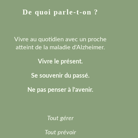
De quoi parle-t-on ?
Vivre au quotidien avec un proche
atteint de la maladie d'Alzheimer.
Vivre le présent.
Se souvenir du passé.
Ne pas penser à l'avenir.
Tout gérer
Tout prévoir