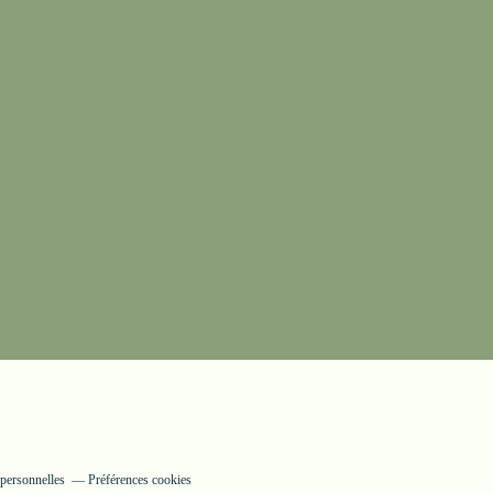
personnelles
Préférences cookies