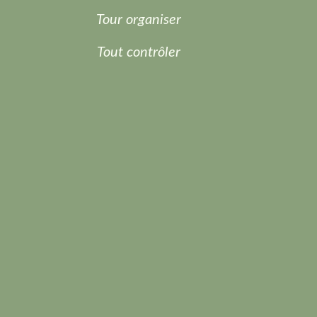
Tour organiser
Tout contrôler