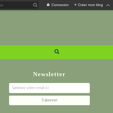
Connexion
+
Créer mon blog
Newsletter