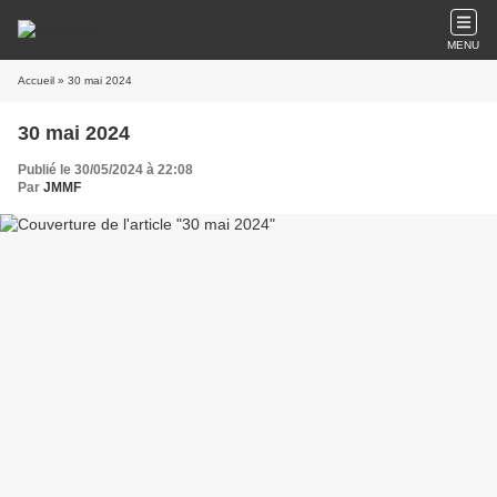
MENU
Accueil
» 30 mai 2024
30 mai 2024
Publié le 30/05/2024 à 22:08
Par
JMMF