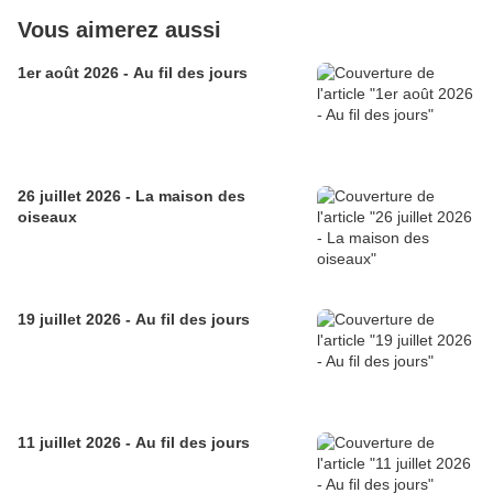
Vous aimerez aussi
1er août 2026 - Au fil des jours
26 juillet 2026 - La maison des
oiseaux
19 juillet 2026 - Au fil des jours
11 juillet 2026 - Au fil des jours