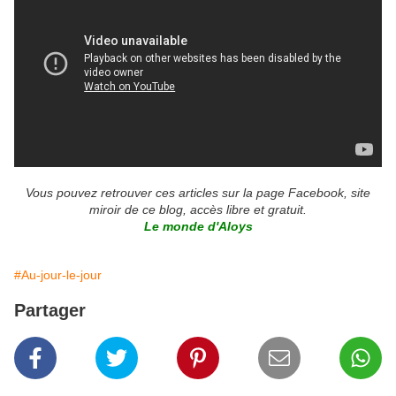
Vous pouvez retrouver ces articles sur la page Facebook, site
miroir de ce blog, accès libre et gratuit.
Le monde d'Aloys
#Au-jour-le-jour
Partager