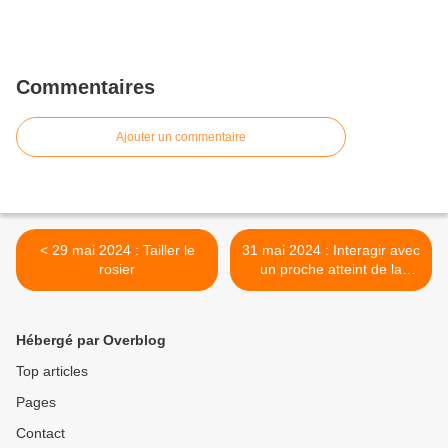
Commentaires
Ajouter un commentaire
< 29 mai 2024 : Tailler le
31 mai 2024 : Interagir avec
rosier
un proche atteint de la
maladie d'Alzheimer (vidéo)
>
Hébergé par Overblog
Top articles
Pages
Contact