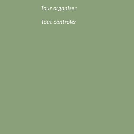
Tour organiser
Tout contrôler