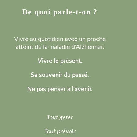
De quoi parle-t-on ?
Vivre au quotidien avec un proche
atteint de la maladie d'Alzheimer.
Vivre le présent.
Se souvenir du passé.
Ne pas penser à l'avenir.
Tout gérer
Tout prévoir