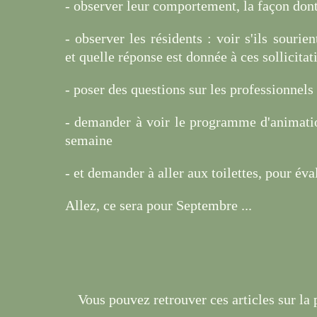
- observer leur comportement, la façon dont 
- observer les résidents : voir s'ils sourien
et quelle réponse est donnée à ces sollicitat
- poser des questions sur les professionnels 
- demander à voir le programme d'animatio
semaine
- et demander à aller aux toilettes, pour éva
Allez, ce sera pour Septembre ...
Vous pouvez retrouver ces articles sur la 