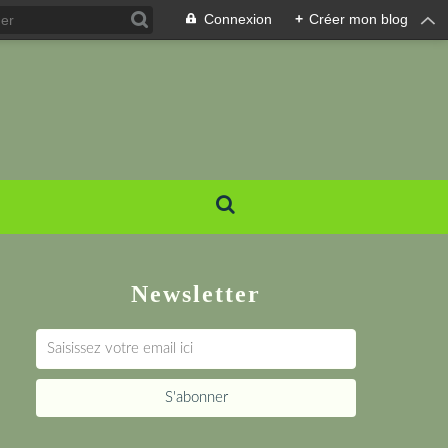
Connexion
+
Créer mon blog
Newsletter