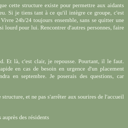
que cette structure existe pour permettre aux aidants
u. Si je tiens tant à ce qu'il intègre ce groupe, c'est
e. Vivre 24h/24 toujours ensemble, sans se quitter une
si lourd pour lui. Rencontrer d'autres personnes, faire
 Et là, c'est clair, je repousse. Pourtant, il le faut.
 rapide en cas de besoin en urgence d'un placement
ndra en septembre. Je poserais des questions, car
 structure, et ne pas s'arrêter aux sourires de l'accueil
 auprès des résidents