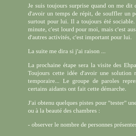
Je suis toujours surprise quand on me dit 
d'avoir un temps de répit, de souffler un pe
surtout pour lui. Il a toujours été sociabl
minute, c'est lourd pour moi, mais c'est aus
d'autres activités, c'est important pour lui.
La suite me dira si j'ai raison ...
La prochaine étape sera la visite des Ehpad.
Toujours cette idée d'avoir une solution
temporaire... Le groupe de paroles repre
certains aidants ont fait cette démarche.
J'ai obtenu quelques pistes pour "tester" une
ou à la beauté des chambres :
- observer le nombre de personnes présentes