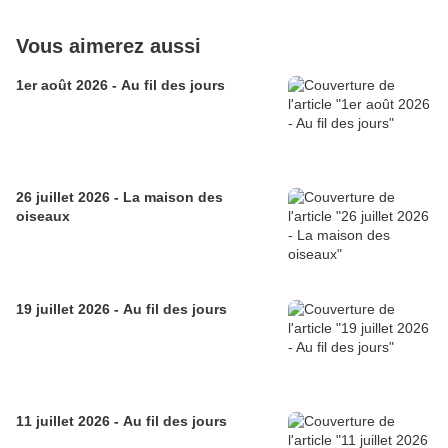
Vous aimerez aussi
1er août 2026 - Au fil des jours
26 juillet 2026 - La maison des
oiseaux
19 juillet 2026 - Au fil des jours
11 juillet 2026 - Au fil des jours