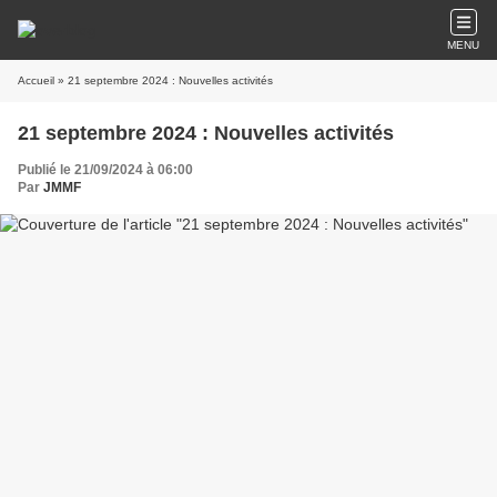
MENU
Accueil
» 21 septembre 2024 : Nouvelles activités
21 septembre 2024 : Nouvelles activités
Publié le 21/09/2024 à 06:00
Par
JMMF