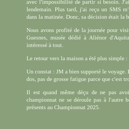
avec l'impossibilité de partir si besoin. J'
lendemain. Plus tard, j'ai reçu un SMS m'
dans la matinée. Donc, sa décision était la 
Nous avons profité de la journée pour vis
Guesnes, musée dédié à Aliénor d'Aquita
intéressé à tout.
Le retour vers la maison a été plus simple :
Un constat : JM a bien supporté le voyage. 
dos, pas de grosse fatigue parce que c'est tr
Il est quand même déçu de ne pas avoir
championnat ne se déroule pas à l'autre b
présents au Championnat 2025.