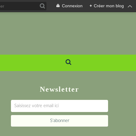
Connexion
+
Créer mon blog
Newsletter