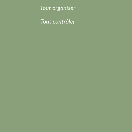
Tour organiser
Tout contrôler