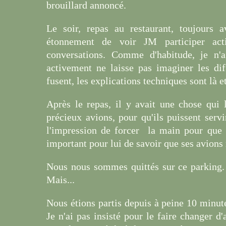
brouillard annoncé.
Le soir, repas au restaurant, toujours
étonnement de voir JM participer act
conversations. Comme d'habitude, je n'
activement ne laisse pas imaginer les dif
fusent, les explications techniques sont là e
Après le repas, il y avait une chose qui 
précieux avions, pour qu'ils puissent servi
l'impression de forcer la main pour que t
important pour lui de savoir que ses avions 
Nous nous sommes quittés sur ce parking. J
Mais...
Nous étions partis depuis à peine 10 minut
Je n'ai pas insisté pour le faire changer d