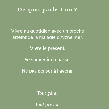
De quoi parle-t-on ?
Vivre au quotidien avec un proche
atteint de la maladie d'Alzheimer.
Vivre le présent.
Se souvenir du passé.
Ne pas penser à l'avenir.
Tout gérer
Tout prévoir