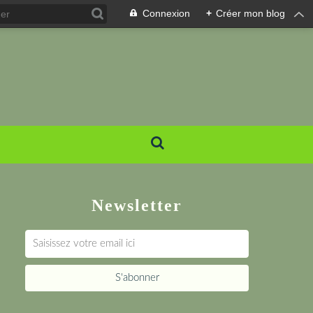
Connexion
+
Créer mon blog
Newsletter