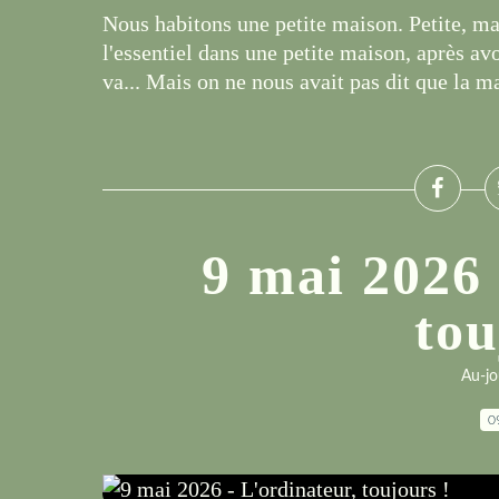
Nous habitons une petite maison. Petite, mais
l'essentiel dans une petite maison, après av
va... Mais on ne nous avait pas dit que la ma
9 mai 2026 
tou
Au-jo
0