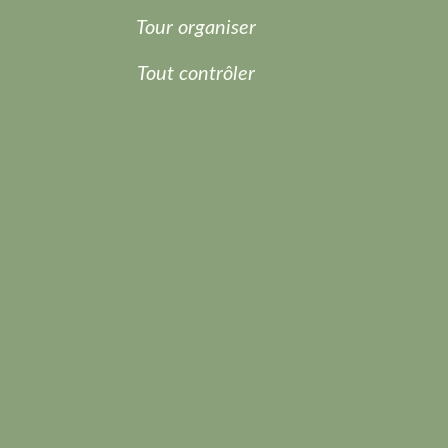
Tour organiser
Tout contrôler