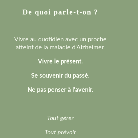
De quoi parle-t-on ?
Vivre au quotidien avec un proche
atteint de la maladie d'Alzheimer.
Vivre le présent.
Se souvenir du passé.
Ne pas penser à l'avenir.
Tout gérer
Tout prévoir